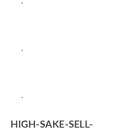
私たちのチーム
会社概要
お問い合わせ
HIGH-SAKE-SELL-