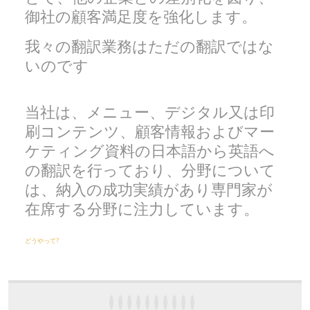
御社の顧客満足度を強化します。
我々の翻訳業務はただの翻訳ではな
いのです
当社は、メニュー、デジタル又は印
刷コンテンツ、顧客情報およびマー
ケティング資料の日本語から英語へ
の翻訳を行っており、分野について
は、納入の成功実績があり専門家が
在席する分野に注力しています。
どうやって?