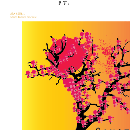
ます。
続きを読む..
Shuzo Partner Brochure