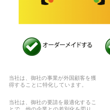
当社は、御社の事業が外国顧客を獲
得することに特化しています。
当社は、御社の要請を最適化するこ
とで、他の企業との差別化を図り、