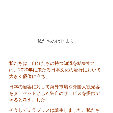
我々は、日本文化を広めるための情熱を持
ち、日本の企業様をお手伝いします。
私たちのはじまり:
私たちは、自分たちの持つ知識を結集すれ
ば、2020年に来たる日本文化の流行において
大きく優位に立ち、
日本の顧客に対して海外市場や外国人観光客
をターゲットとした独自のサービスを提供で
きると考えました。
そうしてミラブリスは誕生しました。私たち