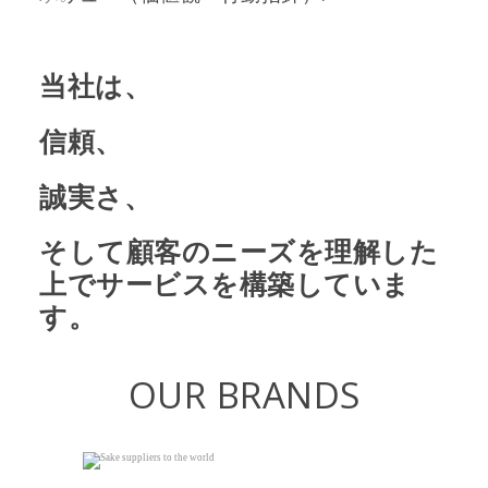
当社は、
信頼、
誠実さ、
そして顧客のニーズを理解した
上でサービスを構築していま
す。
OUR BRANDS