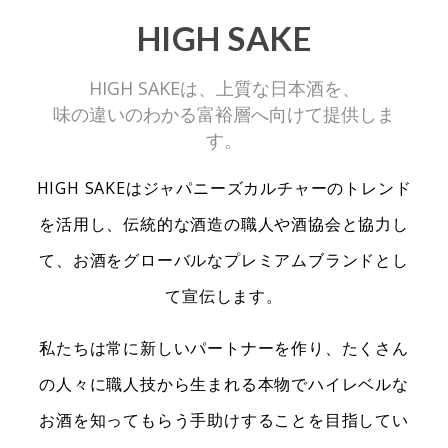
HIGH SAKE
HIGH SAKEは、上質な日本酒を、
味の違いのわかる富裕層へ向けて提供しま
す。
HIGH SAKEはジャパニーズカルチャーのトレンド
を活用し、伝統的な酒造の職人や酒協会と協力し
て、お酒をグローバルなプレミアムブランドとし
て宣伝します。
私たちは常に新しいパートナーを作り、たくさん
の人々に職人技から生まれる本物でハイレベルな
お酒を知ってもらう手助けすることを目指してい