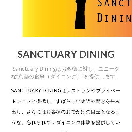
SANCTUARY DINING
Sanctuary Diningはお客様に対し、ユニーク
な”京都の食事（ダイニング）”を提供します。
SANCTUARY DININGはレストランやプライベー
トシェフと提携し、すばらしい物語や驚きを生み
出し、さらにはお客様のおでかけの目玉となるよ
うな、忘れられないダイニング体験を提供してい