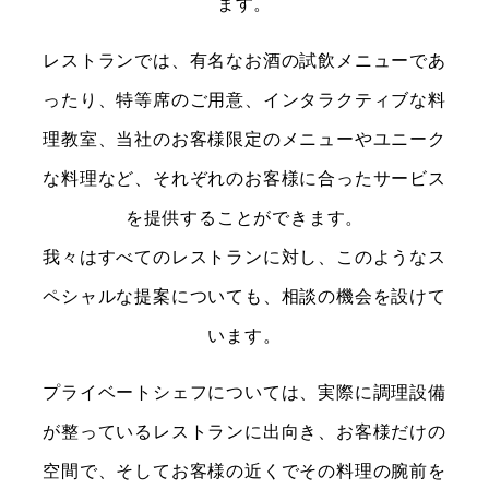
ます。
レストランでは、有名なお酒の試飲メニューであ
ったり、特等席のご用意、インタラクティブな料
理教室、当社のお客様限定のメニューやユニーク
な料理など、それぞれのお客様に合ったサービス
を提供することができます。
我々はすべてのレストランに対し、このようなス
ペシャルな提案についても、相談の機会を設けて
います。
プライベートシェフについては、実際に調理設備
が整っているレストランに出向き、お客様だけの
空間で、そしてお客様の近くでその料理の腕前を