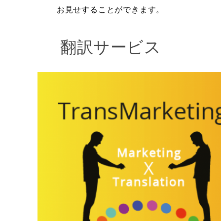
お見せすることができます。
翻訳サービス