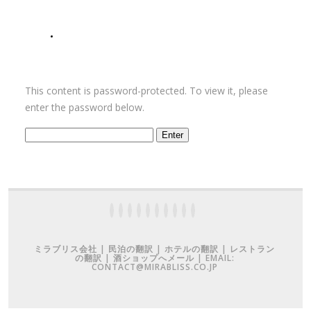
お問い合わせ
This content is password-protected. To view it, please
enter the password below.
ミラブリス会社 | 民泊の翻訳 | ホテルの翻訳 | レストラン
の翻訳 | 酒ショップへメール | EMAIL:
CONTACT@MIRABLISS.CO.JP