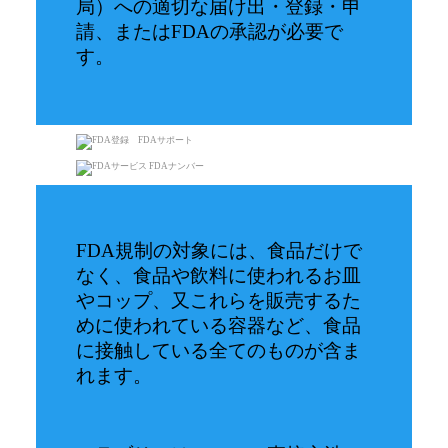
局）への適切な届け出・登録・申
請、またはFDAの承認が必要で
す。
FDA規制の対象には、食品だけで
なく、食品や飲料に使われるお皿
やコップ、又これらを販売するた
めに使われている容器など、食品
に接触している全てのものが含ま
れます。