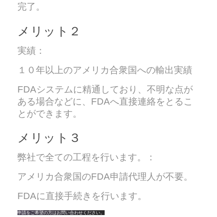
完了。
メリット２
実績：
１０年以上のアメリカ合衆国への輸出実績
FDAシステムに精通しており、不明な点が
ある場合などに、FDAへ直接連絡をとるこ
とができます。
メリット３
弊社で全ての工程を行います。：
アメリカ合衆国の
FDA
申請代理人が不要。
FDAに直接手続きを行います。
申請をご希望の方はお問い合わせください。