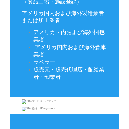
（食品工場・施設登録）：
アメリカ国内および海外製造業者
または加工業者
アメリカ国内および海外梱包
業者
アメリカ国内および海外倉庫
業者
ラベラー
販売元・販売代理店・配給業
者・卸業者