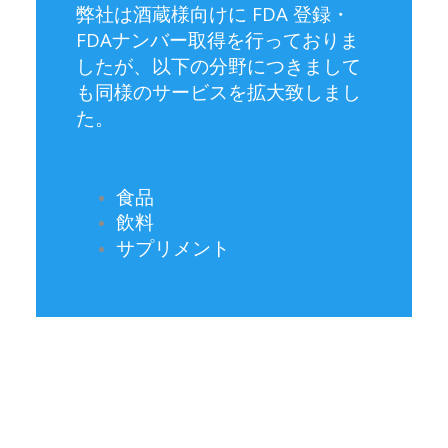
弊社は酒蔵様向けに FDA 登録・
FDAナンバー取得を行っておりま
したが、以下の分野につきまして
も同様のサービスを拡大致しまし
た。
食品
飲料
サプリメント
なぜFDA登録が必要なのか