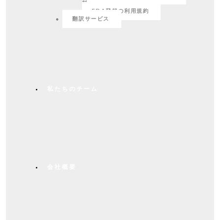
料
FDA登録の利用規約
翻訳サービス
私たちのチーム
会社概要