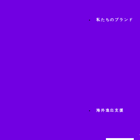
私たちのブランド
海外進出支援