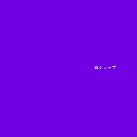
酒ショップ