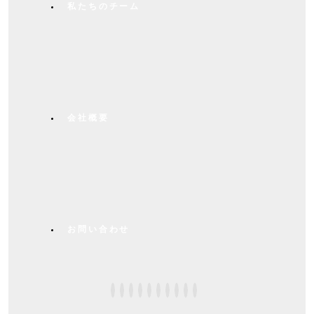
私たちのチーム
会社概要
お問い合わせ