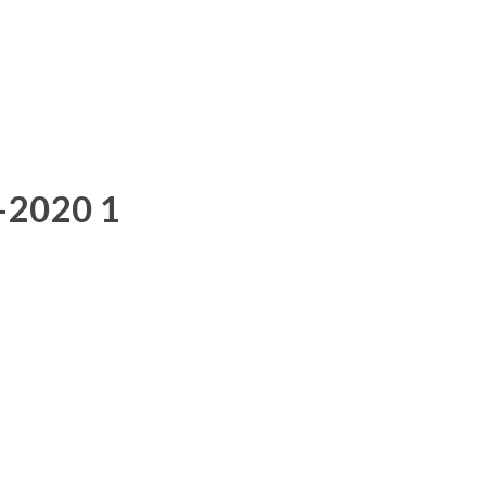
-2020 1