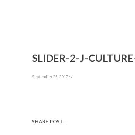
SLIDER-2-J-CULTURE
September 25, 2017
/
/
SHARE POST :